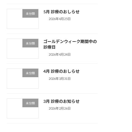
5月 診療のおしらせ
未分類
2026年4月25日
ゴールデンウィーク期間中の
未分類
診療日
2026年4月24日
4月 診療のおしらせ
未分類
2026年3月31日
3月 診療のお知らせ
未分類
2026年2月26日