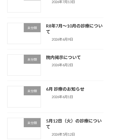
2026年7月13日
R8年7月〜10月の診療につい
未分類
て
2026年6月9日
院内掲示について
未分類
2026年6月2日
6月 診療のお知らせ
未分類
2026年6月1日
5月12日（火）の診療につい
未分類
て
2026年5月12日