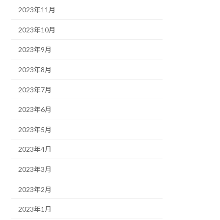
2023年11月
2023年10月
2023年9月
2023年8月
2023年7月
2023年6月
2023年5月
2023年4月
2023年3月
2023年2月
2023年1月