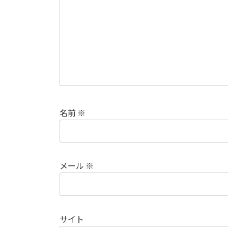
名前
※
メール
※
サイト