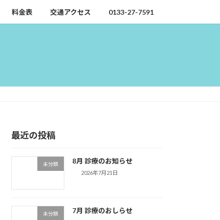
料金表
交通アクセス
0133-27-7591
最近の投稿
8月 診療のお知らせ
未分類
2026年7月21日
7月 診療のおしらせ
未分類