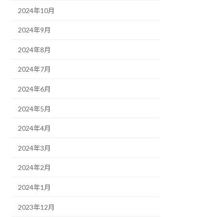
2024年10月
2024年9月
2024年8月
2024年7月
2024年6月
2024年5月
2024年4月
2024年3月
2024年2月
2024年1月
2023年12月