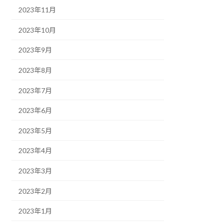
2023年11月
2023年10月
2023年9月
2023年8月
2023年7月
2023年6月
2023年5月
2023年4月
2023年3月
2023年2月
2023年1月