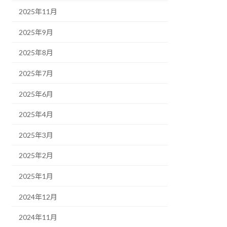
2025年11月
2025年9月
2025年8月
2025年7月
2025年6月
2025年4月
2025年3月
2025年2月
2025年1月
2024年12月
2024年11月