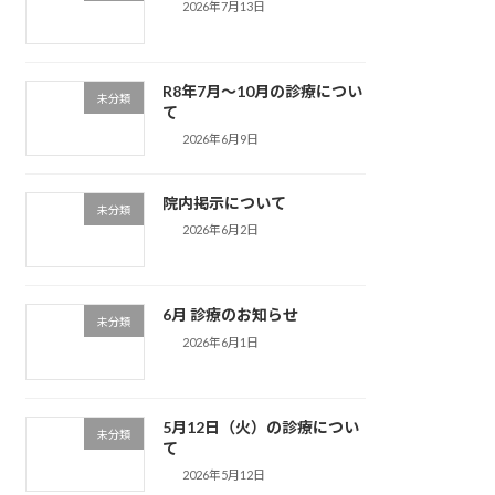
2026年7月13日
R8年7月〜10月の診療につい
未分類
て
2026年6月9日
院内掲示について
未分類
2026年6月2日
6月 診療のお知らせ
未分類
2026年6月1日
5月12日（火）の診療につい
未分類
て
2026年5月12日