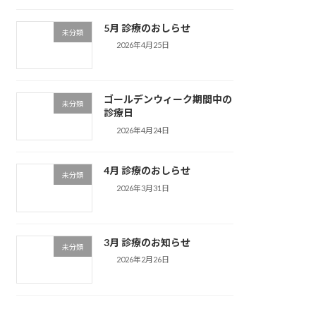
5月 診療のおしらせ
未分類
2026年4月25日
ゴールデンウィーク期間中の
未分類
診療日
2026年4月24日
4月 診療のおしらせ
未分類
2026年3月31日
3月 診療のお知らせ
未分類
2026年2月26日