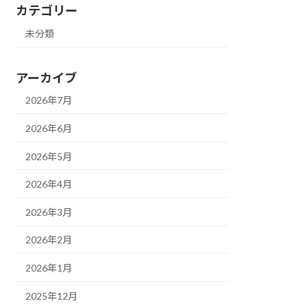
カテゴリー
未分類
アーカイブ
2026年7月
2026年6月
2026年5月
2026年4月
2026年3月
2026年2月
2026年1月
2025年12月