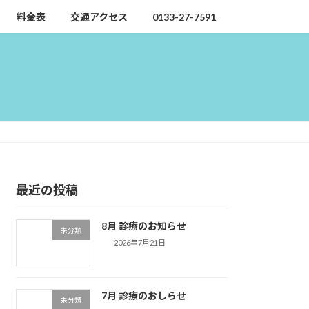
料金表
交通アクセス
0133-27-7591
最近の投稿
8月 診療のお知らせ
未分類
2026年7月21日
7月 診療のおしらせ
未分類