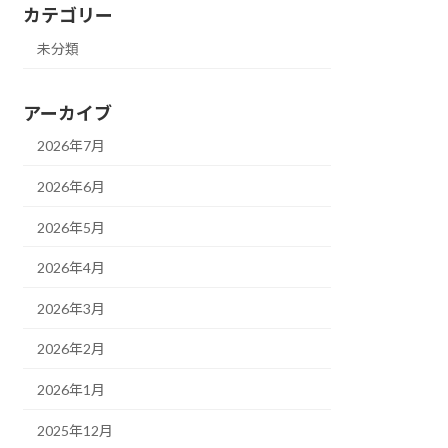
カテゴリー
未分類
アーカイブ
2026年7月
2026年6月
2026年5月
2026年4月
2026年3月
2026年2月
2026年1月
2025年12月