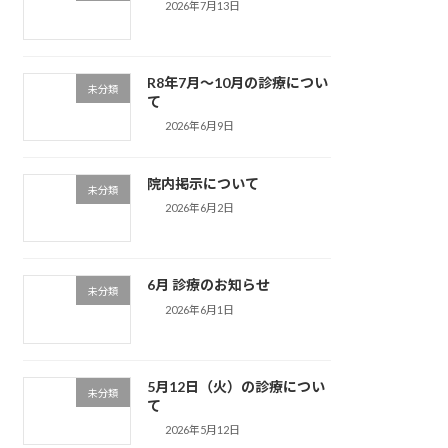
2026年7月13日
R8年7月〜10月の診療につい
未分類
て
2026年6月9日
院内掲示について
未分類
2026年6月2日
6月 診療のお知らせ
未分類
2026年6月1日
5月12日（火）の診療につい
未分類
て
2026年5月12日