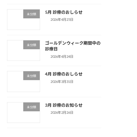
5月 診療のおしらせ
未分類
2026年4月25日
ゴールデンウィーク期間中の
未分類
診療日
2026年4月24日
4月 診療のおしらせ
未分類
2026年3月31日
3月 診療のお知らせ
未分類
2026年2月26日