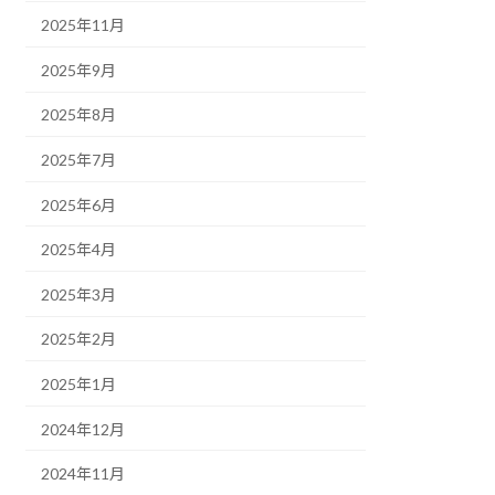
2025年11月
2025年9月
2025年8月
2025年7月
2025年6月
2025年4月
2025年3月
2025年2月
2025年1月
2024年12月
2024年11月