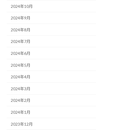
2024年10月
2024年9月
2024年8月
2024年7月
2024年6月
2024年5月
2024年4月
2024年3月
2024年2月
2024年1月
2023年12月