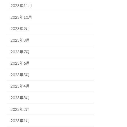
2023年11月
2023年10月
2023年9月
2023年8月
2023年7月
2023年6月
2023年5月
2023年4月
2023年3月
2023年2月
2023年1月