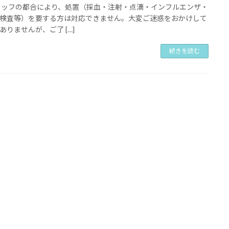
タッフの都合により、処置（採血・注射・点滴・インフルエンザ・
検査等）を要する方は対応できません。大変ご迷惑をおかけして
ありませんが、ご了 […]
続きを読む