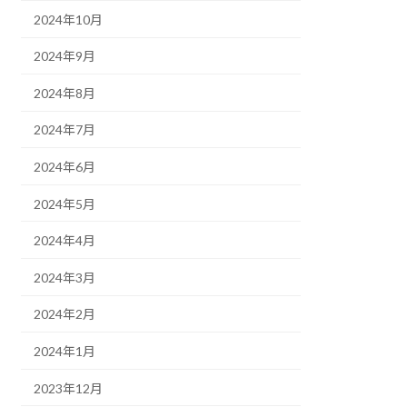
2024年10月
2024年9月
2024年8月
2024年7月
2024年6月
2024年5月
2024年4月
2024年3月
2024年2月
2024年1月
2023年12月