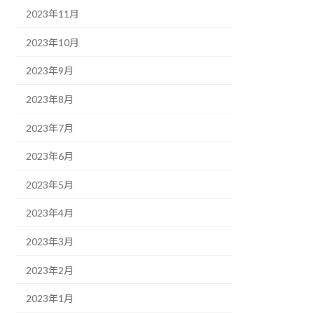
2023年11月
2023年10月
2023年9月
2023年8月
2023年7月
2023年6月
2023年5月
2023年4月
2023年3月
2023年2月
2023年1月