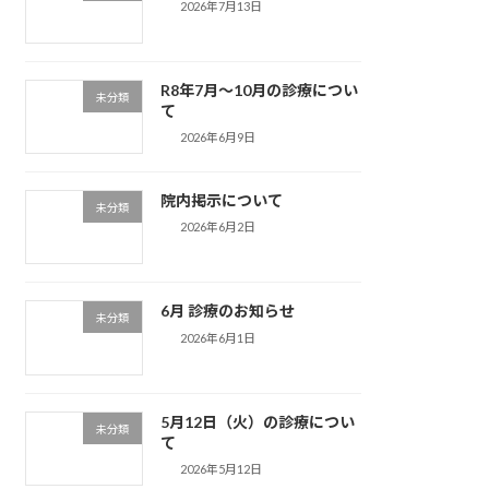
2026年7月13日
R8年7月〜10月の診療につい
未分類
て
2026年6月9日
院内掲示について
未分類
2026年6月2日
6月 診療のお知らせ
未分類
2026年6月1日
5月12日（火）の診療につい
未分類
て
2026年5月12日