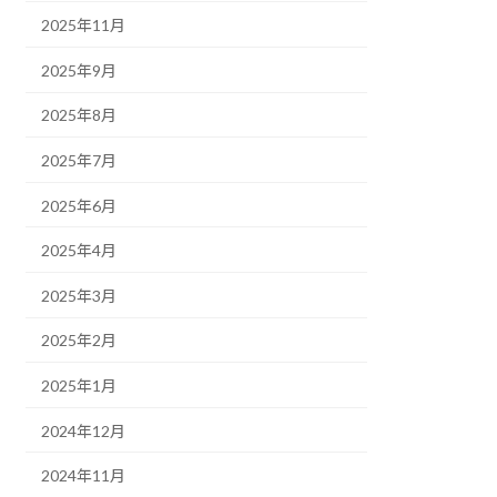
2025年11月
2025年9月
2025年8月
2025年7月
2025年6月
2025年4月
2025年3月
2025年2月
2025年1月
2024年12月
2024年11月