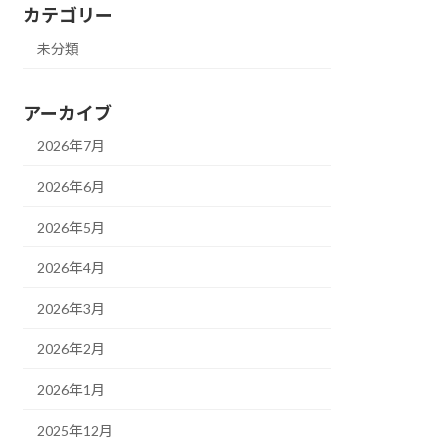
カテゴリー
未分類
アーカイブ
2026年7月
2026年6月
2026年5月
2026年4月
2026年3月
2026年2月
2026年1月
2025年12月