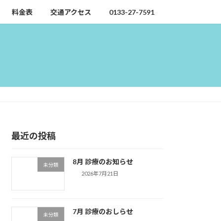
料金表
交通アクセス
0133-27-7591
最近の投稿
8月 診療のお知らせ
未分類
2026年7月21日
7月 診療のおしらせ
未分類