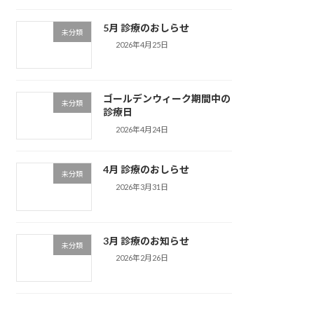
5月 診療のおしらせ
未分類
2026年4月25日
ゴールデンウィーク期間中の
未分類
診療日
2026年4月24日
4月 診療のおしらせ
未分類
2026年3月31日
3月 診療のお知らせ
未分類
2026年2月26日