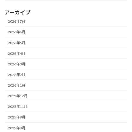
アーカイブ
2026年7月
2026年6月
2026年5月
2026年4月
2026年3月
2026年2月
2026年1月
2025年12月
2025年11月
2025年9月
2025年8月