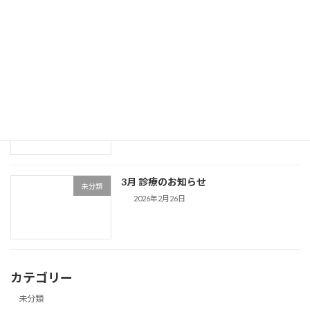
ゴールデンウィーク期間中の診療日
未分類
2026年4月24日
4月 診療のおしらせ
未分類
2026年3月31日
3月 診療のお知らせ
未分類
2026年2月26日
カテゴリー
未分類