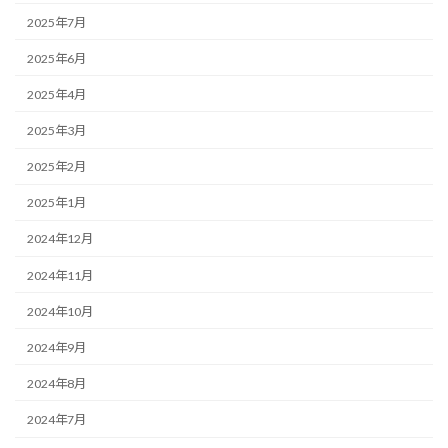
2025年7月
2025年6月
2025年4月
2025年3月
2025年2月
2025年1月
2024年12月
2024年11月
2024年10月
2024年9月
2024年8月
2024年7月