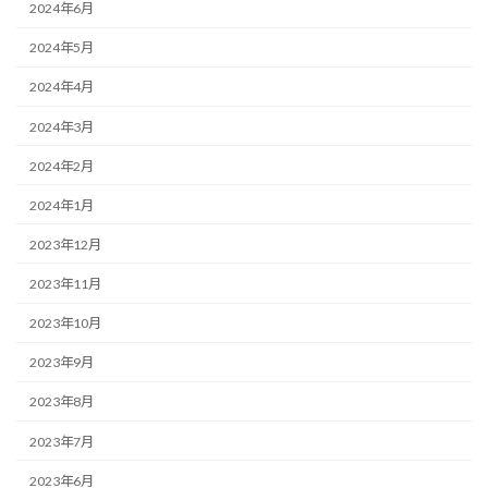
2024年6月
2024年5月
2024年4月
2024年3月
2024年2月
2024年1月
2023年12月
2023年11月
2023年10月
2023年9月
2023年8月
2023年7月
2023年6月