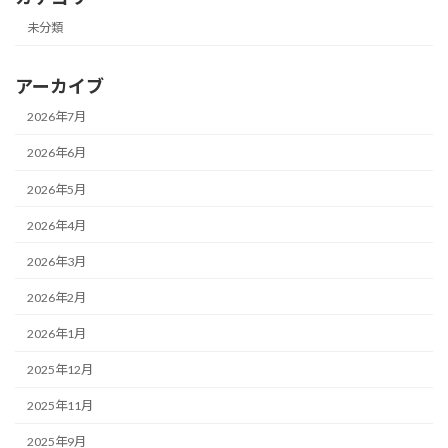
未分類
アーカイブ
2026年7月
2026年6月
2026年5月
2026年4月
2026年3月
2026年2月
2026年1月
2025年12月
2025年11月
2025年9月