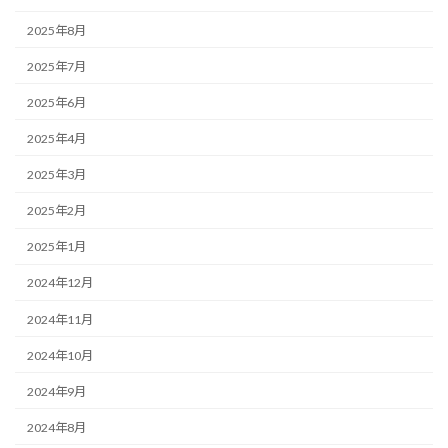
2025年8月
2025年7月
2025年6月
2025年4月
2025年3月
2025年2月
2025年1月
2024年12月
2024年11月
2024年10月
2024年9月
2024年8月