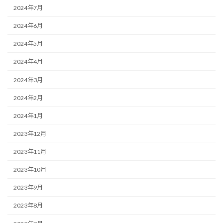
2024年7月
2024年6月
2024年5月
2024年4月
2024年3月
2024年2月
2024年1月
2023年12月
2023年11月
2023年10月
2023年9月
2023年8月