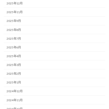
2025年12月
2025年11月
2025年9月
2025年8月
2025年7月
2025年6月
2025年4月
2025年3月
2025年2月
2025年1月
2024年12月
2024年11月
2024年10月