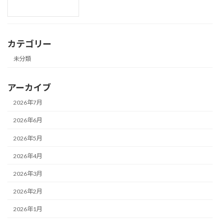
カテゴリー
未分類
アーカイブ
2026年7月
2026年6月
2026年5月
2026年4月
2026年3月
2026年2月
2026年1月