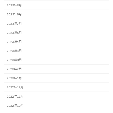
2023年9月
2023年8月
2023年7月
2023年6月
2023年5月
2023年4月
2023年3月
2023年2月
2023年1月
2022年12月
2022年11月
2022年10月