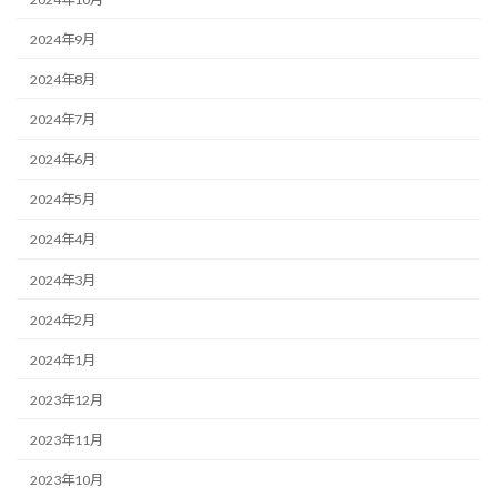
2024年9月
2024年8月
2024年7月
2024年6月
2024年5月
2024年4月
2024年3月
2024年2月
2024年1月
2023年12月
2023年11月
2023年10月