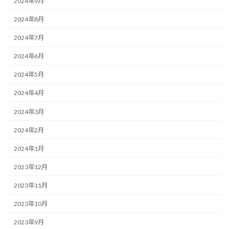
2024年9月
2024年8月
2024年7月
2024年6月
2024年5月
2024年4月
2024年3月
2024年2月
2024年1月
2023年12月
2023年11月
2023年10月
2023年9月