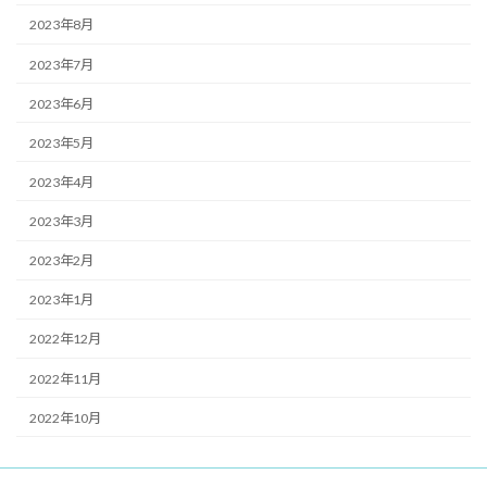
2023年8月
2023年7月
2023年6月
2023年5月
2023年4月
2023年3月
2023年2月
2023年1月
2022年12月
2022年11月
2022年10月