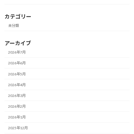
カテゴリー
未分類
アーカイブ
2026年7月
2026年6月
2026年5月
2026年4月
2026年3月
2026年2月
2026年1月
2025年12月