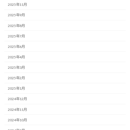
2025年11月
2025年9月
2025年8月
2025年7月
2025年6月
2025年4月
2025年3月
2025年2月
2025年1月
2024年12月
2024年11月
2024年10月