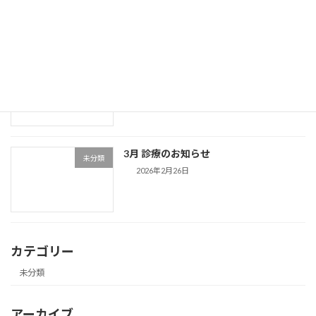
4月 診療のおしらせ
未分類
2026年3月31日
3月 診療のお知らせ
未分類
2026年2月26日
カテゴリー
未分類
アーカイブ