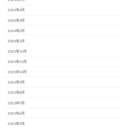
2024年4月
2024年3月
2024年2月
2024年1月
2023年12月
2023年11月
2023年10月
2023年9月
2023年8月
2023年7月
2023年6月
2023年5月