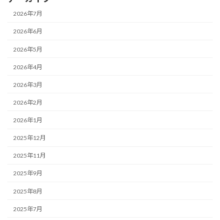
2026年7月
2026年6月
2026年5月
2026年4月
2026年3月
2026年2月
2026年1月
2025年12月
2025年11月
2025年9月
2025年8月
2025年7月