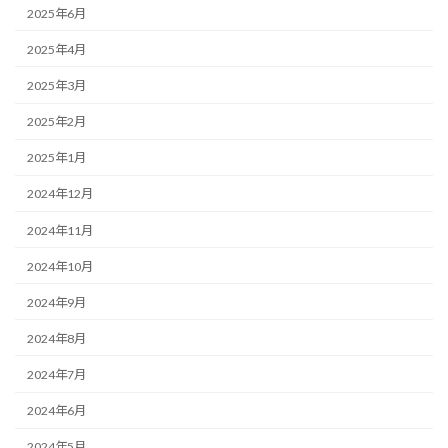
2025年6月
2025年4月
2025年3月
2025年2月
2025年1月
2024年12月
2024年11月
2024年10月
2024年9月
2024年8月
2024年7月
2024年6月
2024年5月