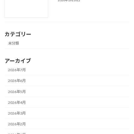
カテゴリー
未分類
アーカイブ
2026年7月
2026年6月
2026年5月
2026年4月
2026年3月
2026年2月