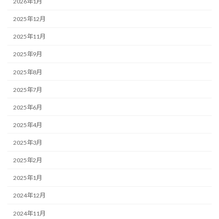
2026年1月
2025年12月
2025年11月
2025年9月
2025年8月
2025年7月
2025年6月
2025年4月
2025年3月
2025年2月
2025年1月
2024年12月
2024年11月