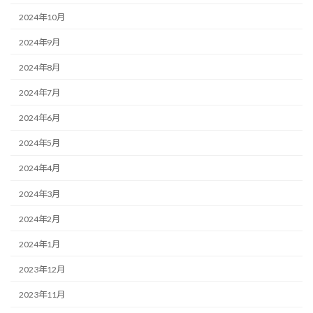
2024年10月
2024年9月
2024年8月
2024年7月
2024年6月
2024年5月
2024年4月
2024年3月
2024年2月
2024年1月
2023年12月
2023年11月