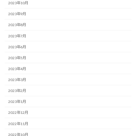
2023年10月
2023年9月
2023年8月
2023年7月
2023年6月
2023年5月
2023年4月
2023年3月
2023年2月
2023年1月
2022年12月
2022年11月
2022年10月