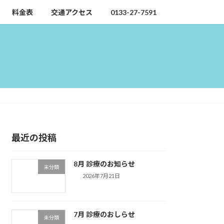
料金表
交通アクセス
0133-27-7591
最近の投稿
8月 診療のお知らせ
未分類
2026年7月21日
7月 診療のおしらせ
未分類