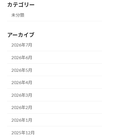
カテゴリー
未分類
アーカイブ
2026年7月
2026年6月
2026年5月
2026年4月
2026年3月
2026年2月
2026年1月
2025年12月