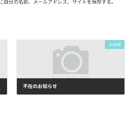
に自分の名前、メールアドレス、サイトを保存する。
次の記事
不在のお知らせ
2023年4月10日