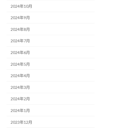
2024年10月
2024年9月
2024年8月
2024年7月
2024年6月
2024年5月
2024年4月
2024年3月
2024年2月
2024年1月
2023年12月