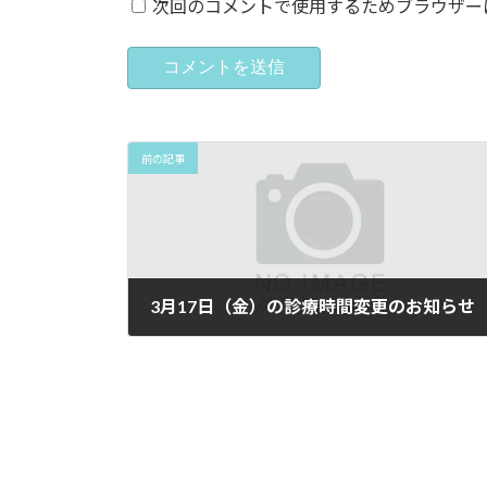
次回のコメントで使用するためブラウザー
前の記事
3月17日（金）の診療時間変更のお知らせ
2023年3月9日