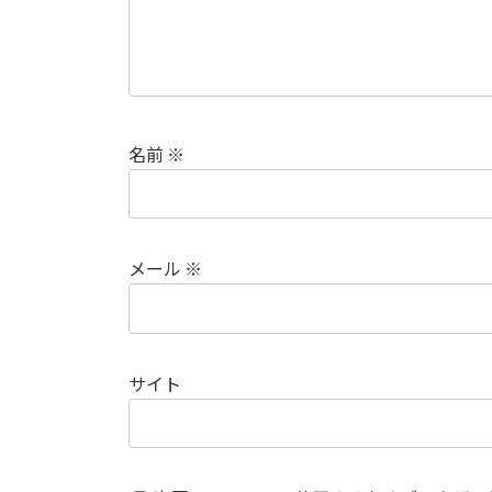
名前
※
メール
※
サイト