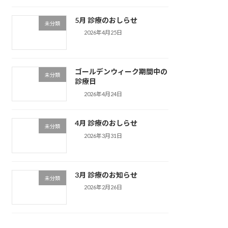
5月 診療のおしらせ
未分類
2026年4月25日
ゴールデンウィーク期間中の
未分類
診療日
2026年4月24日
4月 診療のおしらせ
未分類
2026年3月31日
3月 診療のお知らせ
未分類
2026年2月26日