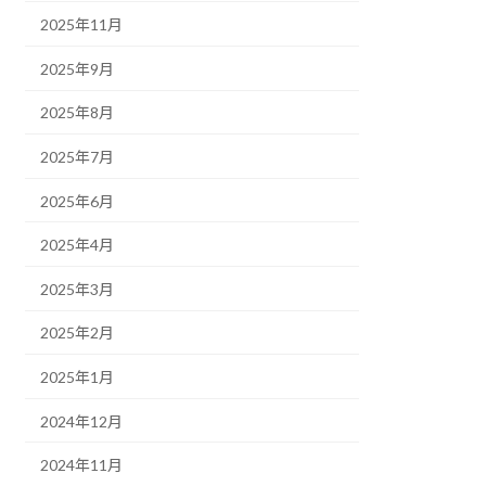
2025年11月
2025年9月
2025年8月
2025年7月
2025年6月
2025年4月
2025年3月
2025年2月
2025年1月
2024年12月
2024年11月