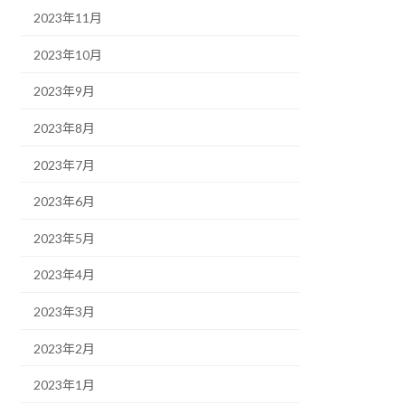
2023年11月
2023年10月
2023年9月
2023年8月
2023年7月
2023年6月
2023年5月
2023年4月
2023年3月
2023年2月
2023年1月