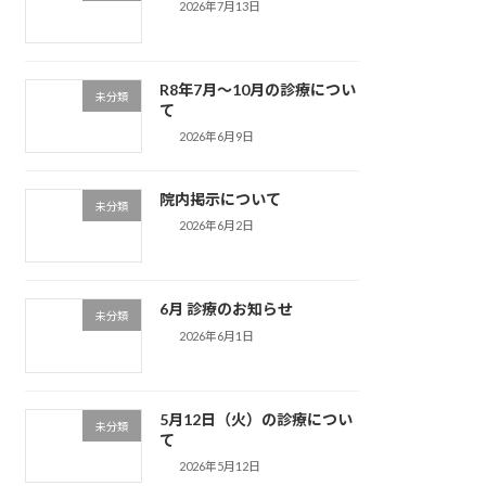
2026年7月13日
R8年7月〜10月の診療につい
未分類
て
2026年6月9日
院内掲示について
未分類
2026年6月2日
6月 診療のお知らせ
未分類
2026年6月1日
5月12日（火）の診療につい
未分類
て
2026年5月12日