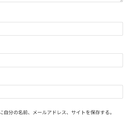
に自分の名前、メールアドレス、サイトを保存する。