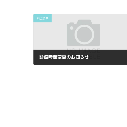
前の記事
診療時間変更のお知らせ
2022年12月1日