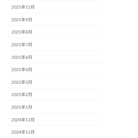
2025年11月
2025年9月
2025年8月
2025年7月
2025年6月
2025年4月
2025年3月
2025年2月
2025年1月
2024年12月
2024年11月