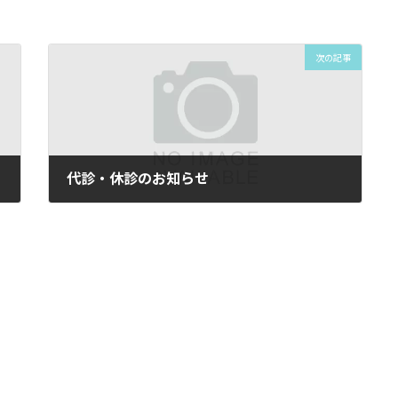
次の記事
代診・休診のお知らせ
2023年1月14日