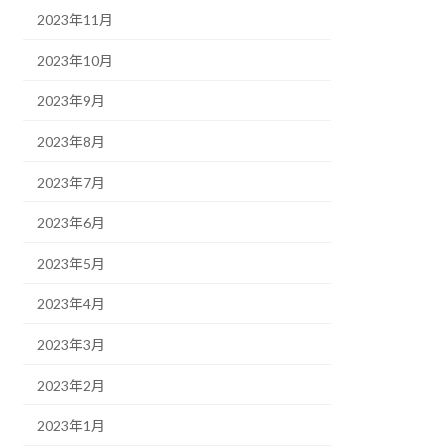
2023年11月
2023年10月
2023年9月
2023年8月
2023年7月
2023年6月
2023年5月
2023年4月
2023年3月
2023年2月
2023年1月