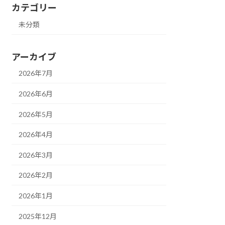
カテゴリー
未分類
アーカイブ
2026年7月
2026年6月
2026年5月
2026年4月
2026年3月
2026年2月
2026年1月
2025年12月