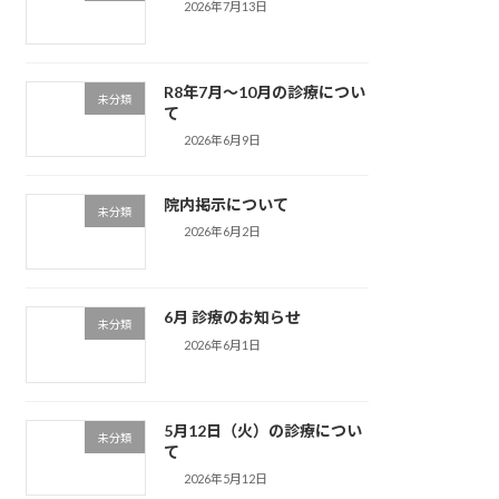
2026年7月13日
R8年7月〜10月の診療につい
未分類
て
2026年6月9日
院内掲示について
未分類
2026年6月2日
6月 診療のお知らせ
未分類
2026年6月1日
5月12日（火）の診療につい
未分類
て
2026年5月12日