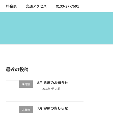
料金表
交通アクセス
0133-27-7591
最近の投稿
8月 診療のお知らせ
未分類
2026年7月21日
7月 診療のおしらせ
未分類