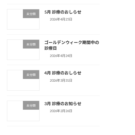
5月 診療のおしらせ
未分類
2026年4月25日
ゴールデンウィーク期間中の
未分類
診療日
2026年4月24日
4月 診療のおしらせ
未分類
2026年3月31日
3月 診療のお知らせ
未分類
2026年2月26日