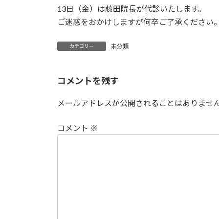
13日（金）は藤田院長が代診いたします。
ご迷惑をおかけしますが何卒ご了承ください
未分類
カテゴリー
コメントを残す
メールアドレスが公開されることはありませ
コメント
※