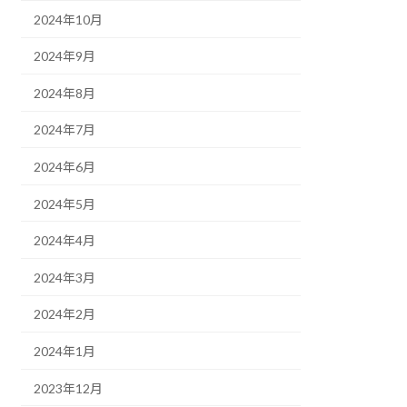
2024年10月
2024年9月
2024年8月
2024年7月
2024年6月
2024年5月
2024年4月
2024年3月
2024年2月
2024年1月
2023年12月