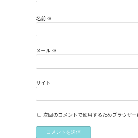
名前
※
メール
※
サイト
次回のコメントで使用するためブラウザー