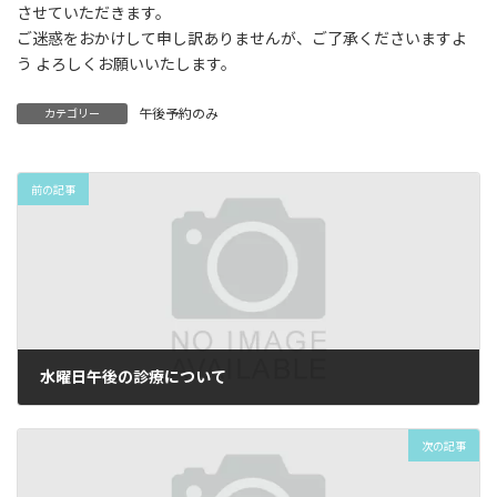
させていただきます。
ご迷惑をおかけして申し訳ありませんが、ご了承くださいますよ
う よろしくお願いいたします。
午後予約のみ
カテゴリー
前の記事
水曜日午後の診療について
2026年6月22日
次の記事