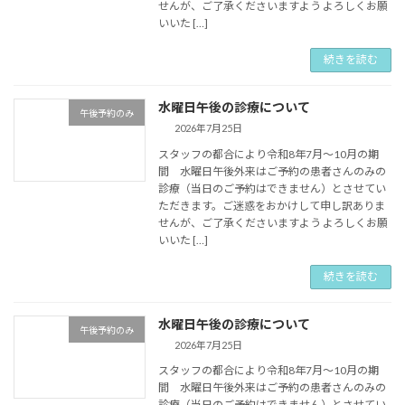
せんが、ご了承くださいますよう よろしくお願
いいた […]
続きを読む
水曜日午後の診療について
午後予約のみ
2026年7月25日
スタッフの都合により令和8年7月〜10月の期
間 水曜日午後外来はご予約の患者さんのみの
診療（当日のご予約はできません）とさせてい
ただきます。ご迷惑をおかけして申し訳ありま
せんが、ご了承くださいますよう よろしくお願
いいた […]
続きを読む
水曜日午後の診療について
午後予約のみ
2026年7月25日
スタッフの都合により令和8年7月〜10月の期
間 水曜日午後外来はご予約の患者さんのみの
診療（当日のご予約はできません）とさせてい