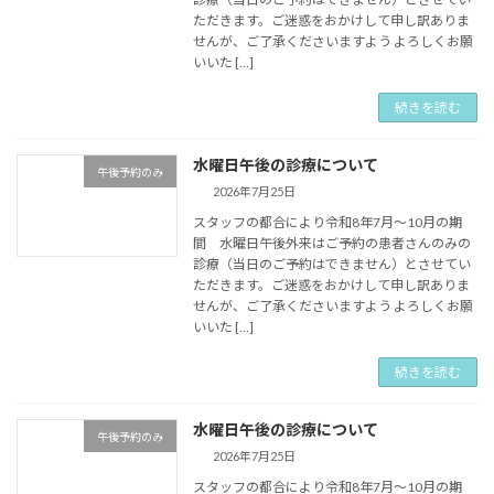
ただきます。ご迷惑をおかけして申し訳ありま
せんが、ご了承くださいますよう よろしくお願
いいた […]
続きを読む
水曜日午後の診療について
午後予約のみ
2026年7月25日
スタッフの都合により令和8年7月〜10月の期
間 水曜日午後外来はご予約の患者さんのみの
診療（当日のご予約はできません）とさせてい
ただきます。ご迷惑をおかけして申し訳ありま
せんが、ご了承くださいますよう よろしくお願
いいた […]
続きを読む
水曜日午後の診療について
午後予約のみ
2026年7月25日
スタッフの都合により令和8年7月〜10月の期