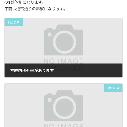
の1診体制になります。
午前は通常通りの診察になります。
前の記事
神経内科外来があります
2023年5月29日
次の記事