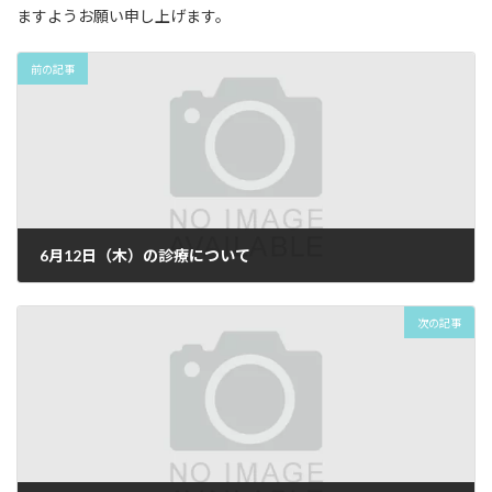
ますようお願い申し上げます。
前の記事
6月12日（木）の診療について
2025年4月3日
次の記事