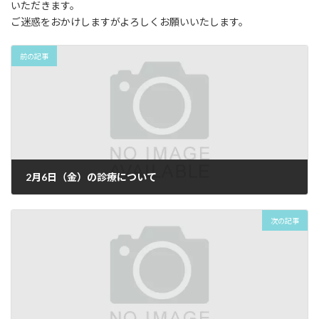
いただきます。
ご迷惑をおかけしますがよろしくお願いいたします。
前の記事
2月6日（金）の診療について
2026年1月15日
次の記事