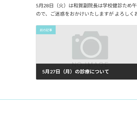
5月28日（火）は和賀副院長は学校健診ため午
ので、ご迷惑をおかけいたしますが よろしく
前の記事
5月27日（月）の診療について
2024年4月30日