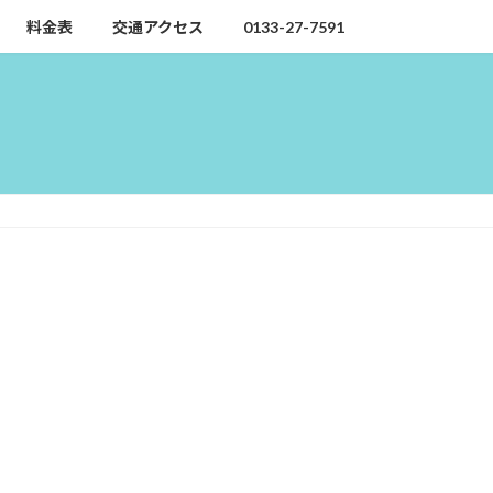
料金表
交通アクセス
0133-27-7591