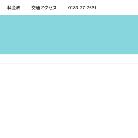
料金表
交通アクセス
0133-27-7591