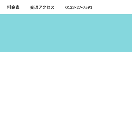
料金表
交通アクセス
0133-27-7591