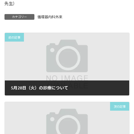
先生）
循環器内科外来
カテゴリー
前の記事
5月28日（火）の診療について
2024年4月30日
次の記事