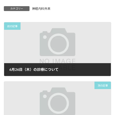
神経内科外来
カテゴリー
前の記事
6月26日（木）の診療について
2025年4月3日
次の記事