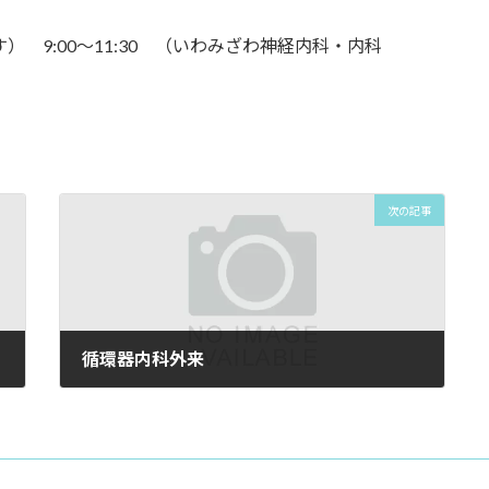
 9:00〜11:30 （いわみざわ神経内科・内科
次の記事
循環器内科外来
2025年1月14日