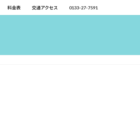
料金表
交通アクセス
0133-27-7591