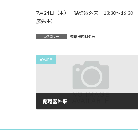
7月24日（木） 循環器外来 13:30〜16:
彦先生）
循環器内科外来
カテゴリー
前の記事
循環器外来
2025年6月16日