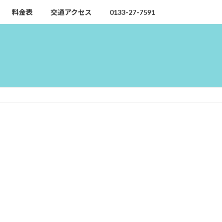
料金表
交通アクセス
0133-27-7591