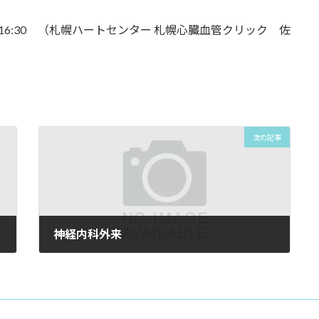
16:30 （札幌ハートセンター 札幌心臓血管クリック 佐
次の記事
神経内科外来
2024年9月9日