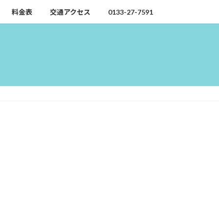
料金表
交通アクセス
0133-27-7591