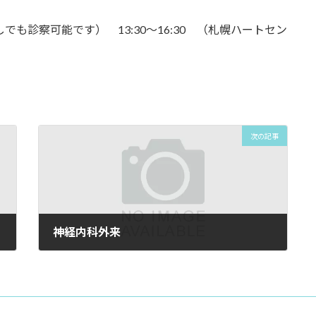
も診察可能です） 13:30〜16:30 （札幌ハートセン
次の記事
神経内科外来
2024年7月9日