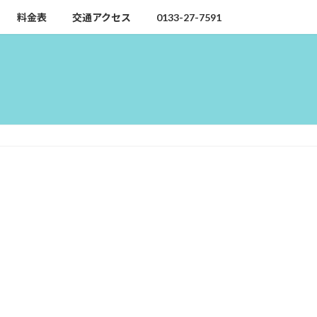
料金表
交通アクセス
0133-27-7591