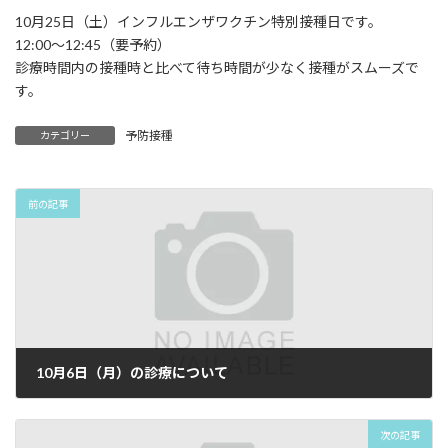
:
10月25日（土）インフルエンザワクチン特別接種日です。
12:00〜12:45（要予約）
診療時間内の接種時と比べて待ち時間が少なく接種がスムーズで
す。
予防接種
カテゴリー
前の記事
10月6日（月）の診療について
2025年10月1日
次の記事