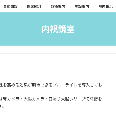
事前問診
医師紹介
診療案内
施設案内
院内掲示
内視鏡室
性を高める効果が期待できるブルーライトを導入してお
は胃カメラ・大腸カメラ・日帰り大腸ポリープ切除術を
す。