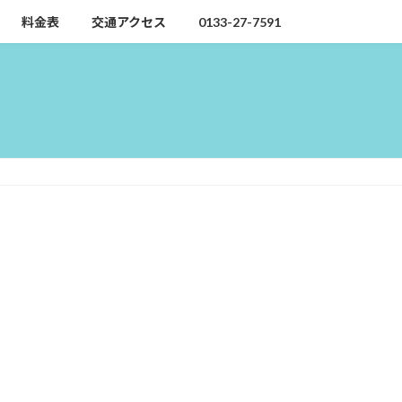
料金表
交通アクセス
0133-27-7591