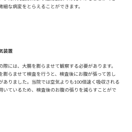
微細な病変をとらえることができます。
気装置
の際には、大腸を膨らませて観察する必要があります。
を膨らませて検査を行うと、検査後にお腹が張って苦し
がありました。当院では空気よりも100倍速く吸収される
用いているため、検査後のお腹の張りを減らすことがで