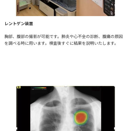
レントゲン装置
胸部、腹部の撮影が可能です。肺炎や心不全の診断、腹痛の原因
を調べる時に用います。検査後すぐに結果を説明いたします。